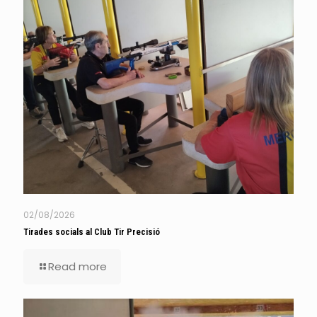
02/08/2026
Tirades socials al Club Tir Precisió
Read more