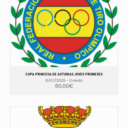
COPA PRINCESA DE ASTURIAS JOVES PROMESES
10/07/2025
-
Oviedo
60,00
€