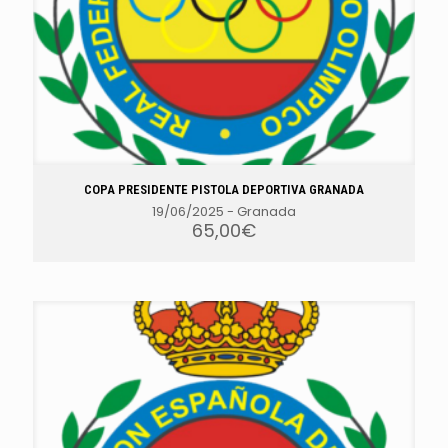
COPA PRESIDENTE PISTOLA DEPORTIVA GRANADA
19/06/2025
-
Granada
65,00
€