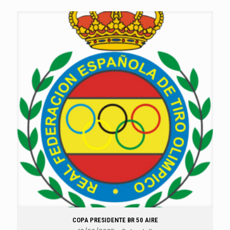
COPA PRESIDENTE BR 50 AIRE