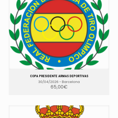
COPA PRESIDENTE ARMAS DEPORTIVAS
30/04/2026
-
Barcelona
65,00
€