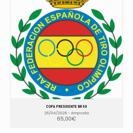
COPA PRESIDENTE BR 50
25/04/2026
-
Amposta
65,00
€