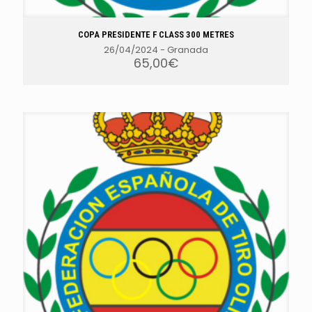
COPA PRESIDENTE F CLASS 300 METRES
26/04/2024
-
Granada
65,00
€