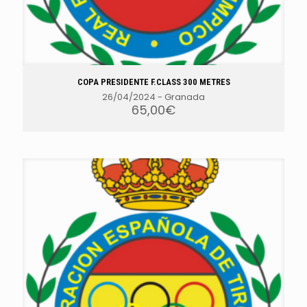
COPA PRESIDENTE F.CLASS 300 METRES
26/04/2024
-
Granada
65,00
€