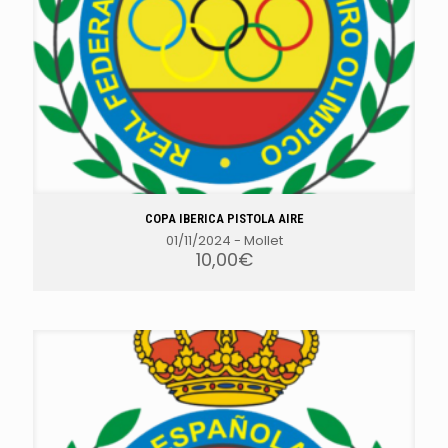
COPA IBERICA PISTOLA AIRE
01/11/2024
-
Mollet
10,00
€