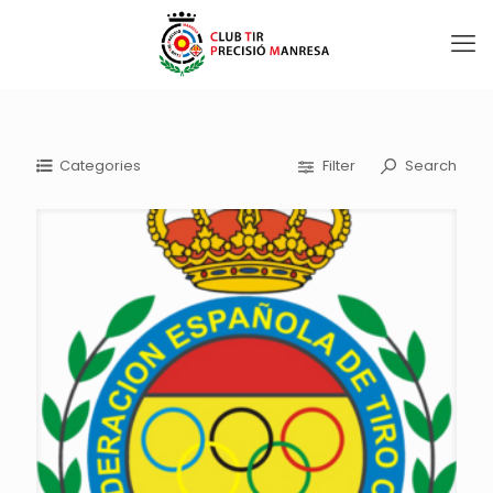
Categories
Filter
Search