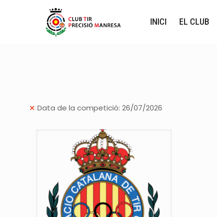
INICI
EL CLUB
Data de la competició: 26/07/2026