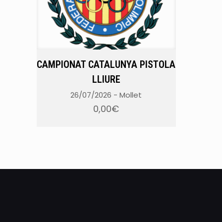
CAMPIONAT CATALUNYA PISTOLA
LLIURE
26/07/2026
-
Mollet
0,00
€