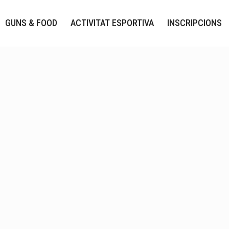
GUNS & FOOD
ACTIVITAT ESPORTIVA
INSCRIPCIONS