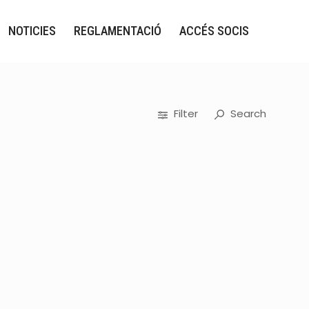
NOTICIES
REGLAMENTACIÓ
ACCÉS SOCIS
Filter
Search